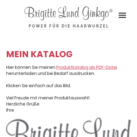
MEIN KATALOG
Hier können Sie meinen
Produktkatalog als PDF-Datei
herunterladen und bei Bedarf ausdrucken.
Klicken Sie einfach auf das Bild.
Viel Freude mit meiner Produktauswahl!
Herzliche Grüße
Ihre